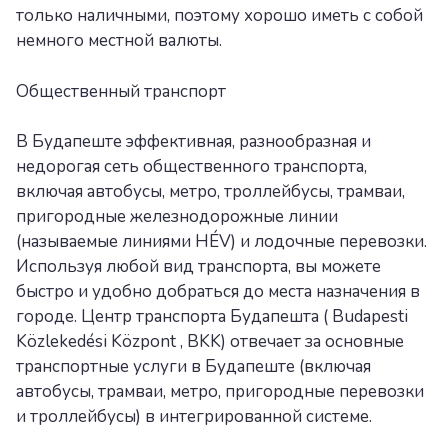
только наличными, поэтому хорошо иметь с собой
немного местной валюты.
Общественный транспорт
В Будапеште эффективная, разнообразная и
недорогая сеть общественного транспорта,
включая автобусы, метро, троллейбусы, трамваи,
пригородные железнодорожные линии
(называемые линиями HÉV) и лодочные перевозки.
Используя любой вид транспорта, вы можете
быстро и удобно добраться до места назначения в
городе. Центр транспорта Будапешта ( Budapesti
Közlekedési Központ , BKK) отвечает за основные
транспортные услуги в Будапеште (включая
автобусы, трамваи, метро, пригородные перевозки
и троллейбусы) в интегрированной системе.