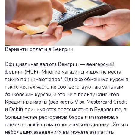
Варианты оплаты в Венгрии
Официальная валюта Венгрии — венгерский
форинт (HUF) . Многие магазины и другие места
также принимают евро*. Однако обменные курсы в
таких местах часто не соответствуют актуальным
банковским курсам, и это не в пользу клиентов.
Кредитные карты (все карты Visa, Mastercard Credit
и Debit) принимаются повсеместно в Будапеште, в
большинстве ресторанов, баров и магазинов, а
также в нашей стоматологической клинике . Хотя в
небольших заведениях вы можете заплатить