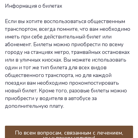
Информация о билетах
Если вы хотите воспользоваться общественным
транспортом, всегда помните, что вам необходимо
иметь при себе действительный билет или
абонемент. Билеты можно приобрести по всему
городу на станциях метро, трамвайных остановках
или в уличных киосках. Вы можете использовать
один и тот же тип билета для всех видов
общественного транспорта, но для каждой
поездки вам необходимо прокомпостировать
новый билет. Кроме того, разовые билеты можно
приобрести у водителя в автобусе за
дополнительную плату.
По всем вопросам, связанным с лечением,
мы к вашим услугам!