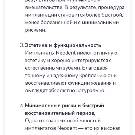
вмешательстве. В результате, процедура
имплантации становится более быстрой,
менее болезненной и с минимальными
рисками.
Эстетика и функциональность
Имплантаты Neodent имеют отличную
эстетику и хорошо интегрируются с
естественными зубами. Благодаря
точному и надежному креплению они
восстанавливают функции жевания и
выглядят абсолютно натурально.
Минимальные риски и быстрый
восстановительный период
Одна из главных особенностей
имплантатов Neodent — это их высокая