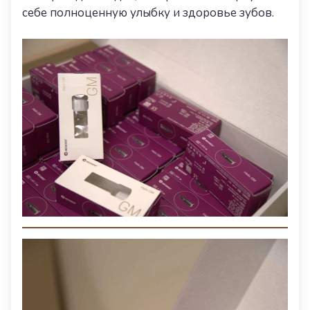
себе полноценную улыбку и здоровье зубов.