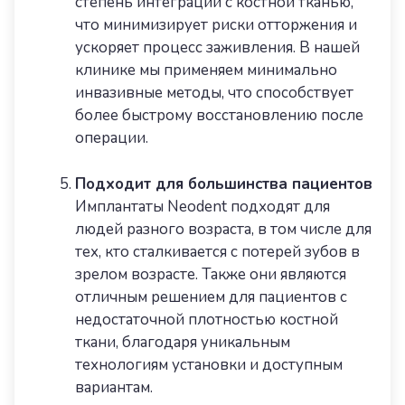
степень интеграции с костной тканью,
что минимизирует риски отторжения и
ускоряет процесс заживления. В нашей
клинике мы применяем минимально
инвазивные методы, что способствует
более быстрому восстановлению после
операции.
Подходит для большинства пациентов
Имплантаты Neodent подходят для
людей разного возраста, в том числе для
тех, кто сталкивается с потерей зубов в
зрелом возрасте. Также они являются
отличным решением для пациентов с
недостаточной плотностью костной
ткани, благодаря уникальным
технологиям установки и доступным
вариантам.