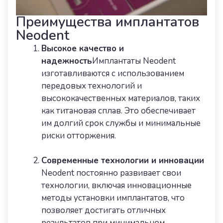
Преимущества имплантатов
Neodent
Высокое качество и
надежность
Имплантаты Neodent
изготавливаются с использованием
передовых технологий и
высококачественных материалов, таких
как титановая сплав. Это обеспечивает
им долгий срок службы и минимальные
риски отторжения.
Современные технологии и инновации
Neodent постоянно развивает свои
технологии, включая инновационные
методы установки имплантатов, что
позволяет достигать отличных
результатов при минимальном