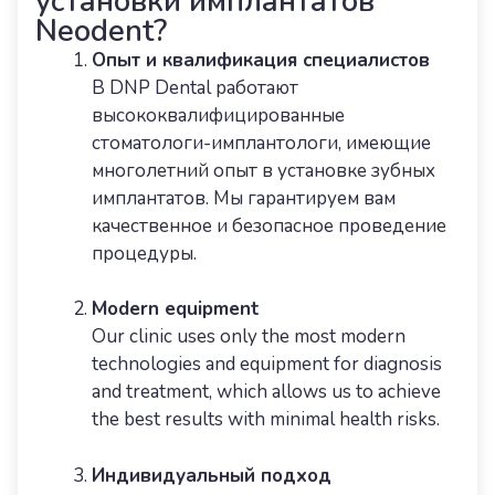
установки имплантатов
Neodent?
Опыт и квалификация специалистов
В DNP Dental работают
высококвалифицированные
стоматологи-имплантологи, имеющие
многолетний опыт в установке зубных
имплантатов. Мы гарантируем вам
качественное и безопасное проведение
процедуры.
Modern equipment
Our clinic uses only the most modern
technologies and equipment for diagnosis
and treatment, which allows us to achieve
the best results with minimal health risks.
Индивидуальный подход