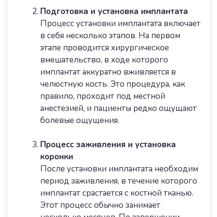
Подготовка и установка имплантата
Процесс установки имплантата включает
в себя несколько этапов. На первом
этапе проводится хирургическое
вмешательство, в ходе которого
имплантат аккуратно вживляется в
челюстную кость. Это процедура, как
правило, проходит под местной
анестезией, и пациенты редко ощущают
болевые ощущения.
Процесс заживления и установка
коронки
После установки имплантата необходим
период заживления, в течение которого
имплантат срастается с костной тканью.
Этот процесс обычно занимает