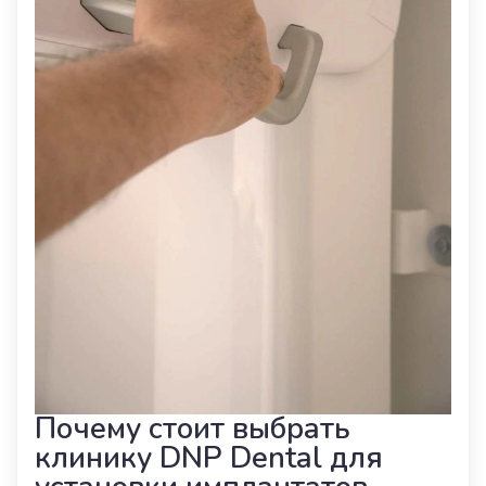
Почему стоит выбрать
клинику DNP Dental для