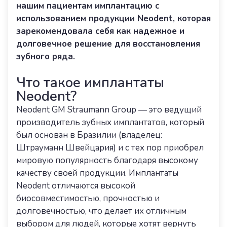
нашим пациентам имплантацию с
использованием продукции Neodent, которая
зарекомендовала себя как надежное и
долговечное решение для восстановления
зубного ряда.
Что такое имплантаты
Neodent?
Neodent GM Straumann Group — это ведущий
производитель зубных имплантатов, который
был основан в Бразилии (владелец:
Штрауманн Швейцария) и с тех пор приобрел
мировую популярность благодаря высокому
качеству своей продукции. Имплантаты
Neodent отличаются высокой
биосовместимостью, прочностью и
долговечностью, что делает их отличным
выбором для людей, которые хотят вернуть