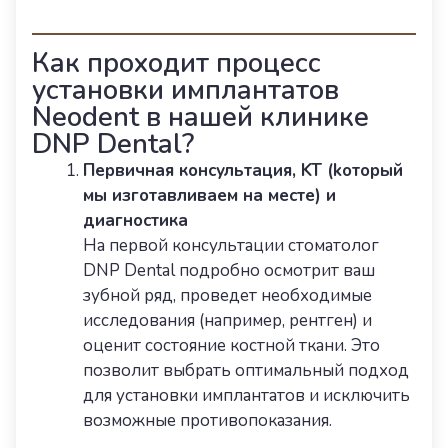
Как проходит процесс
установки имплантатов
Neodent в нашей клинике
DNP Dental?
Первичная консультация, KT (kоторый
мы изготавливаем на месте) и
диагностика
На первой консультации стоматолог
DNP Dental подробно осмотрит ваш
зубной ряд, проведет необходимые
исследования (например, рентген) и
оценит состояние костной ткани. Это
позволит выбрать оптимальный подход
для установки имплантатов и исключить
возможные противопоказания.