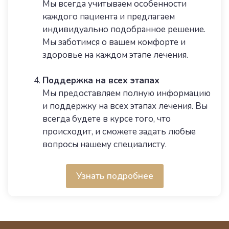
Мы всегда учитываем особенности
каждого пациента и предлагаем
индивидуально подобранное решение.
Мы заботимся о вашем комфорте и
здоровье на каждом этапе лечения.
Поддержка на всех этапах
Мы предоставляем полную информацию
и поддержку на всех этапах лечения. Вы
всегда будете в курсе того, что
происходит, и сможете задать любые
вопросы нашему специалисту.
Узнать подробнее