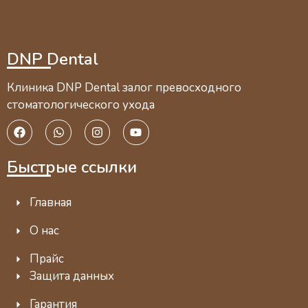
DNP Dental
Клиника DNP Dental залог превосходного
стоматологического ухода
Быстрые ссылки
Главная
О нас
Прайс
Защита данных
Гарантия