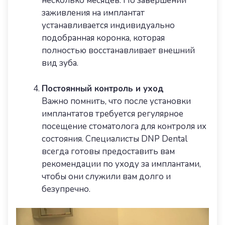
несколько месяцев. По завершении
заживления на имплантат
устанавливается индивидуально
подобранная коронка, которая
полностью восстанавливает внешний
вид зуба.
Постоянный контроль и уход
Важно помнить, что после установки
имплантатов требуется регулярное
посещение стоматолога для контроля их
состояния. Специалисты DNP Dental
всегда готовы предоставить вам
рекомендации по уходу за имплантами,
чтобы они служили вам долго и
безупречно.