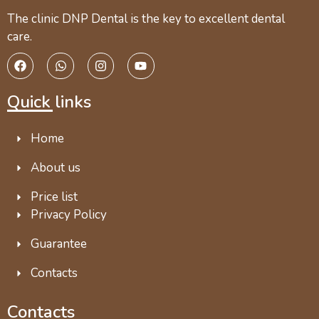
The clinic DNP Dental is the key to excellent dental
care.
Quick links
Home
About us
Price list
Privacy Policy
Guarantee
Contacts
Contacts