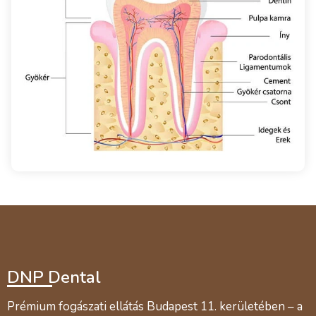
DNP Dental
Prémium fogászati ellátás Budapest 11. kerületében – a