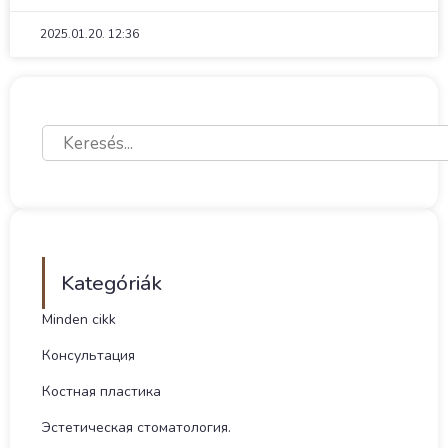
2025.01.20.
12:36
Kategóriák
Minden cikk
Консультация
Костная пластика
Эстетическая стоматология.