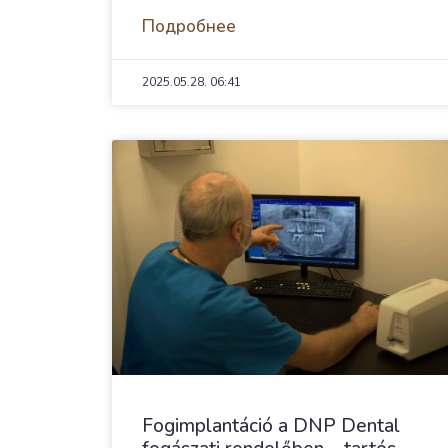
Подробнее
2025.05.28.
06:41
Fogimplantáció a DNP Dental