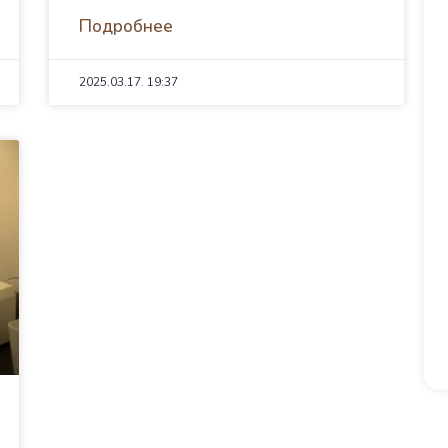
Подробнее
2025.03.17.
19:37