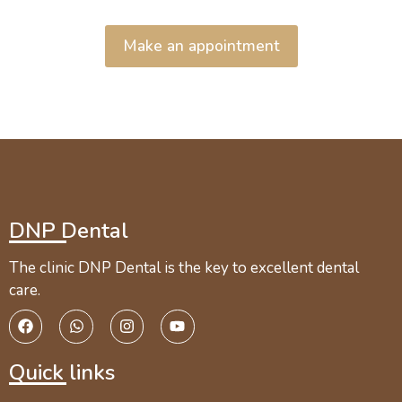
Make an appointment
DNP Dental
The clinic DNP Dental is the key to excellent dental
care.
Quick links